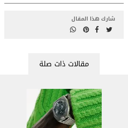
شارك هذا المقال
مقالات ذات صلة