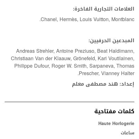
العلامات التجارية الفاخرة:
Chanel, Hermès, Louis Vuitton, Montblanc.
المبدعين الحرفيين:
Andreas Strehler, Antoine Preziuso, Beat Haldimann,
Christiaan Van der Klaauw, Grönefeld, Kari Voutilainen,
Philippe Dufour, Roger W. Smith, Sarpaneva, Thomas
Prescher, Vianney Halter.
إعداد: هند مصطفى معلم
كلمات مفتاحية
Haute Horlogerie
ساعات