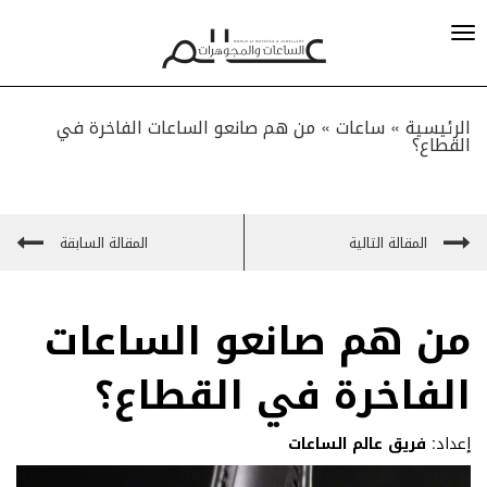
الرئيسية »
ساعات
»
من هم صانعو الساعات الفاخرة في
القطاع؟
المقالة التالية
المقالة السابقة
من هم صانعو الساعات
الفاخرة في القطاع؟
إعداد:
فريق عالم الساعات