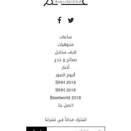
ساعات
مجوهرات
لايف ستايل
نصائح و خدع
أخبار
ألبوم الصور
SIHH 2019
SIHH 2018
Baselworld 2018
اتصل بنا
اشترك مجاناً في نشرتنا