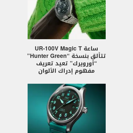
ساعة UR-100V Magic T
تتألق بنسخة “Hunter Green”
“أورويرك” تعيد تعريف
مفهوم إدراك الألوان