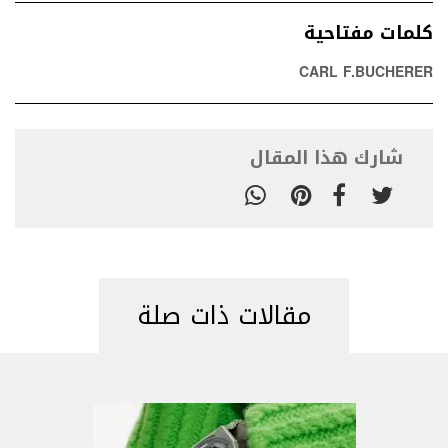
كلمات مفتاحية
CARL F.BUCHERER
شارك هذا المقال
مقالات ذات صلة