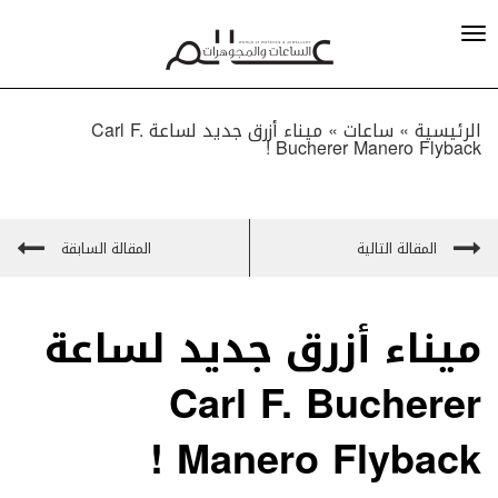
الرئيسية »
ساعات
»
ميناء أزرق جديد لساعة Carl F.
Bucherer Manero Flyback !
المقالة التالية
المقالة السابقة
ميناء أزرق جديد لساعة
Carl F. Bucherer
Manero Flyback !