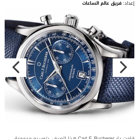
إعداد:
فريق عالم الساعات
قامت دار Carl F. Bucherer هذا الصيف، بتوسيع مجموعة