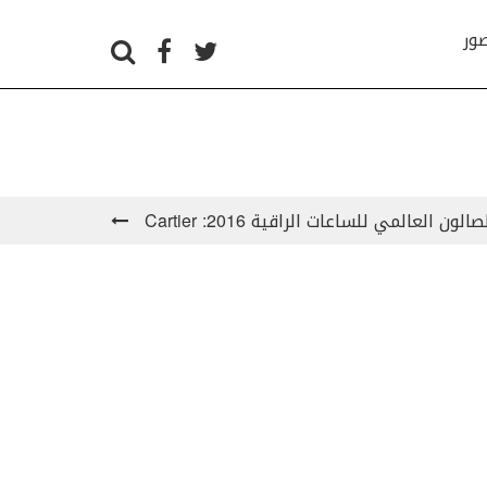
صور
صالون العالمي للساعات الراقية 2016: Cartier