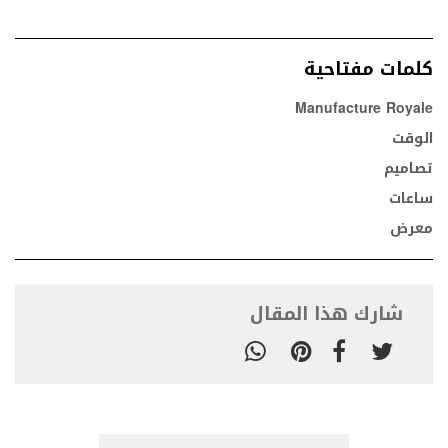
كلمات مفتاحية
Manufacture Royale
الوقت
تصاميم
ساعات
معرض
شارك هذا المقال