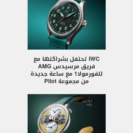
IWC تحتفل بشراكتها مع
فريق مرسيدس AMG
للفورمولا1 مع ساعة جديدة
من مجموعة Pilot