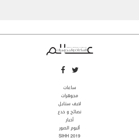
ساعات
مجوهرات
لايف ستايل
نصائح و خدع
أخبار
ألبوم الصور
SIHH 2019