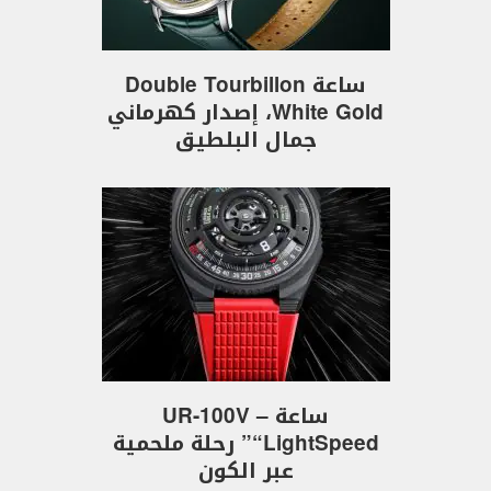
ساعة Double Tourbillon
White Gold، إصدار كهرماني
جمال البلطيق
ساعة UR-100V –
“LightSpeed” رحلة ملحمية
عبر الكون