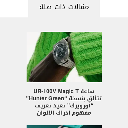
مقالات ذات صلة
ساعة UR-100V Magic T
تتألق بنسخة “Hunter Green”
“أورويرك” تعيد تعريف
مفهوم إدراك الألوان