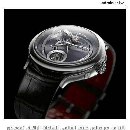
إعداد:
admin