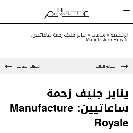
الرئيسية »
ساعات
»
يناير جنيف زحمة ساعاتيين:
Manufacture Royale
المقالة التالية
المقالة السابقة
يناير جنيف زحمة
ساعاتيين: Manufacture
Royale