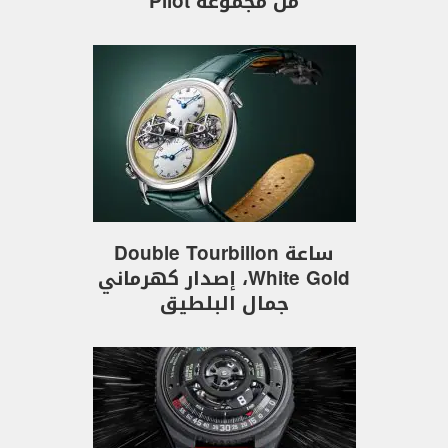
من مجموعة Pilot
ساعة Double Tourbillon
White Gold، إصدار كهرماني
جمال البلطيق