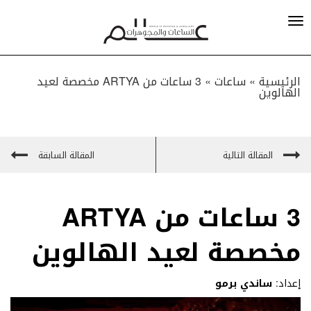
الرئيسية »
ساعات
»
3 ساعات من ARTYA مخصصة لعيد
الهالوين
المقالة التالية
المقالة السابقة
3 ساعات من ARTYA
مخصصة لعيد الهالوين
إعداد:
ساندي برمو