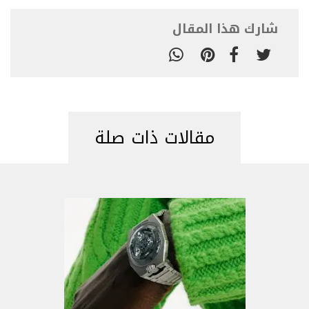
شارك هذا المقال
مقالات ذات صلة