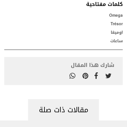
كلمات مفتاحية
Omega
Trésor
اوميغا
ساعات
شارك هذا المقال
مقالات ذات صلة