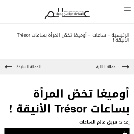
الرئيسية »
ساعات
»
أوميغا تخصّ المرأة بساعات Trésor
الأنيقة !
المقالة التالية
المقالة السابقة
أوميغا تخصّ المرأة
بساعات Trésor الأنيقة !
إعداد:
فريق عالم الساعات