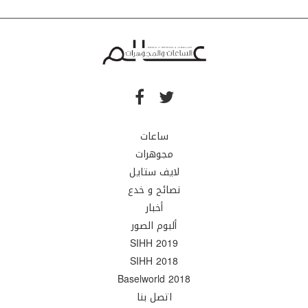
ساعات
مجوهرات
لايف ستايل
نصائح و خدع
أخبار
ألبوم الصور
SIHH 2019
SIHH 2018
Baselworld 2018
اتصل بنا