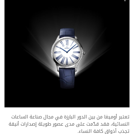
تعتبر أوميغا من بين الدور البارزة في مجال صناعة الساعات
النسائية، فقد قدّمت على مدى عصور طويلة إصدارات أنيقة
تجذب أذواق كافة النساء.