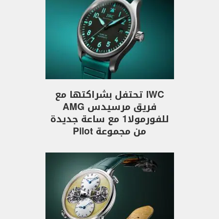
IWC تحتفل بشراكتها مع
فريق مرسيدس AMG
للفورمولا1 مع ساعة جديدة
من مجموعة Pilot