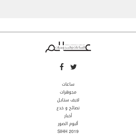
ساعات
مجوهرات
لايف ستايل
نصائح و خدع
أخبار
ألبوم الصور
SIHH 2019