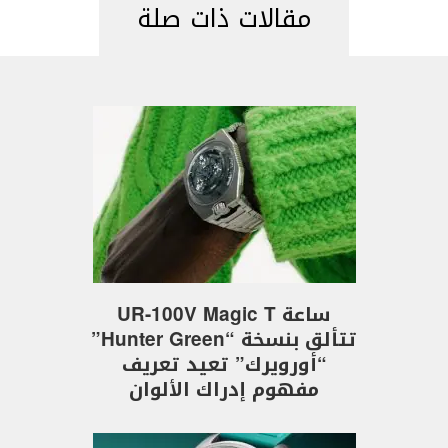
مقالات ذات صلة
ساعة UR-100V Magic T
تتألق بنسخة “Hunter Green”
“أورويرك” تعيد تعريف
مفهوم إدراك الألوان