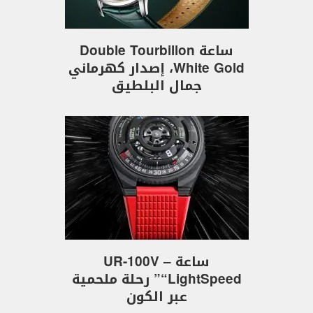
ساعة Double Tourbillon
White Gold، إصدار كهرماني
جمال البلطيق
ساعة UR-100V –
“LightSpeed” رحلة ملحمية
عبر الكون