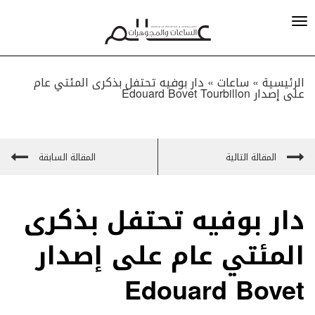
الرئيسية »
ساعات
»
دار بوفيه تحتفل بذكرى المئتي عام
على إصدار Edouard Bovet Tourbillon
المقالة التالية
المقالة السابقة
دار بوفيه تحتفل بذكرى
المئتي عام على إصدار
Edouard Bovet