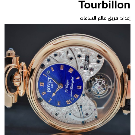
Tourbillon
إعداد:
فريق عالم الساعات