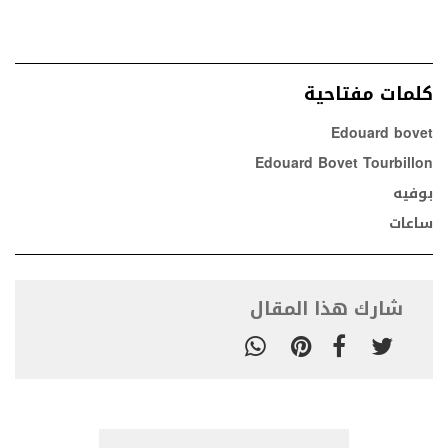
كلمات مفتاحية
Edouard bovet
Edouard Bovet Tourbillon
بوفيه
ساعات
شارك هذا المقال