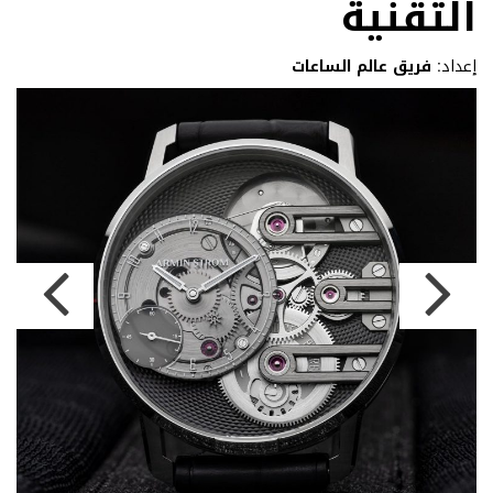
التقنية
إعداد:
فريق عالم الساعات