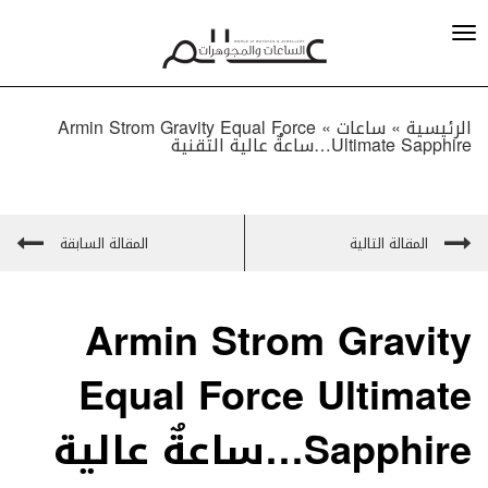
الرئيسية »
ساعات
»
Armin Strom Gravity Equal Force
Ultimate Sapphire…ساعةٌ عالية التقنية
المقالة التالية
المقالة السابقة
Armin Strom Gravity
Equal Force Ultimate
Sapphire…ساعةٌ عالية