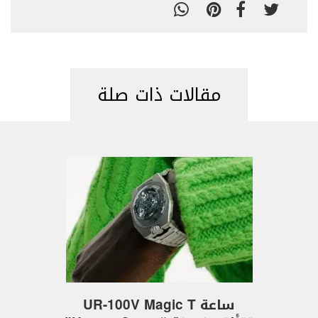
مقالات ذات صلة
ساعة UR-100V Magic T