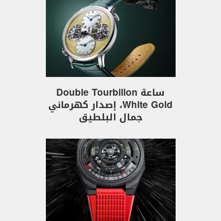
ساعة Double Tourbillon
White Gold، إصدار كهرماني
جمال البلطيق