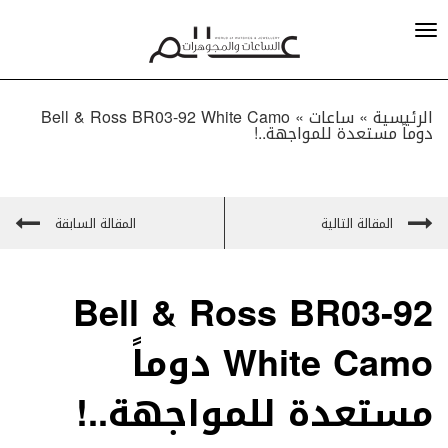
الرئيسية »
ساعات
»
Bell & Ross BR03-92 White Camo
دوماً مستعدة للمواجهة..!
المقالة التالية
المقالة السابقة
Bell & Ross BR03-92
White Camo دوماً
مستعدة للمواجهة..!