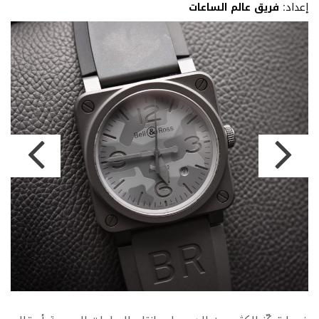
إعداد:
فريق عالم الساعات