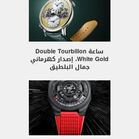
ساعة Double Tourbillon
White Gold، إصدار كهرماني
جمال البلطيق