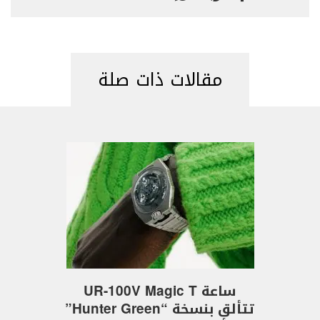
مقالات ذات صلة
ساعة UR-100V Magic T
تتألق بنسخة “Hunter Green”