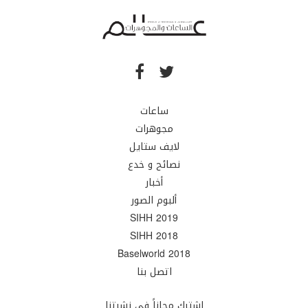
ساعات
مجوهرات
لايف ستايل
نصائح و خدع
أخبار
ألبوم الصور
SIHH 2019
SIHH 2018
Baselworld 2018
اتصل بنا
اشترك مجاناً في نشرتنا