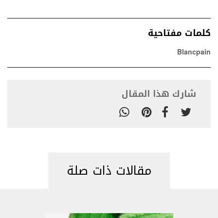
كلمات مفتاحية
Blancpain
شارك هذا المقال
مقالات ذات صلة