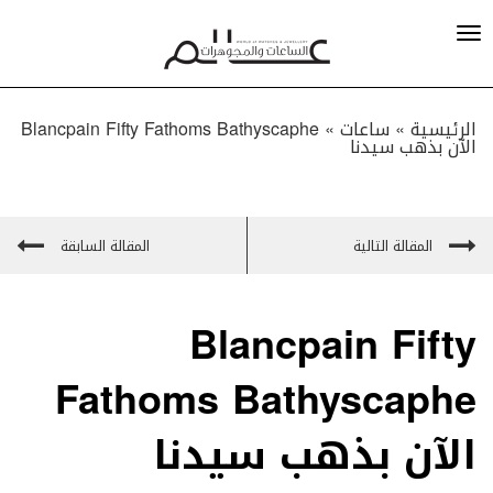
الرئيسية »
ساعات
»
Blancpain Fifty Fathoms Bathyscaphe
الآن بذهب سيدنا
المقالة التالية
المقالة السابقة
Blancpain Fifty
Fathoms Bathyscaphe
الآن بذهب سيدنا