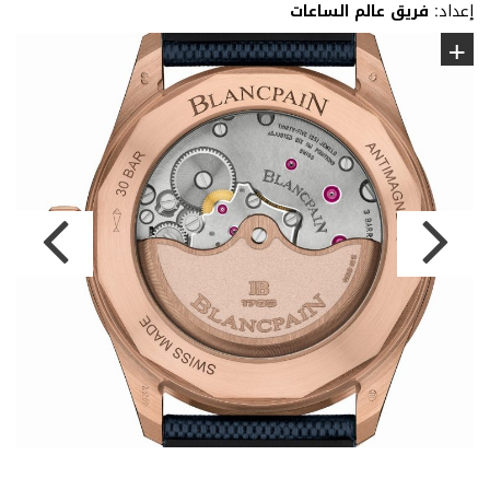
إعداد:
فريق عالم الساعات