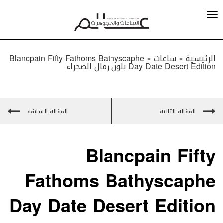
الرئيسية »
ساعات
»
Blancpain Fifty Fathoms Bathyscaphe
Day Date Desert Edition بلون رمال الصحراء
المقالة التالية
المقالة السابقة
Blancpain Fifty
Fathoms Bathyscaphe
Day Date Desert Edition