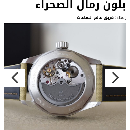
بلون رمال الصحراء
إعداد:
فريق عالم الساعات