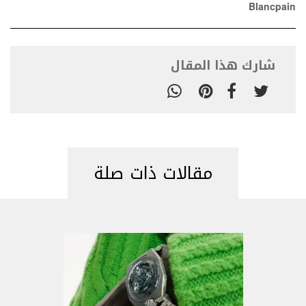
Blancpain
شارك هذا المقال
مقالات ذات صلة