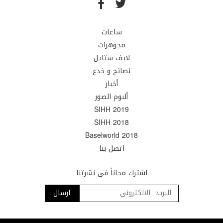
ساعات
مجوهرات
لايف ستايل
نصائح و خدع
أخبار
ألبوم الصور
SIHH 2019
SIHH 2018
Baselworld 2018
اتصل بنا
اشترك مجاناً في نشرتنا