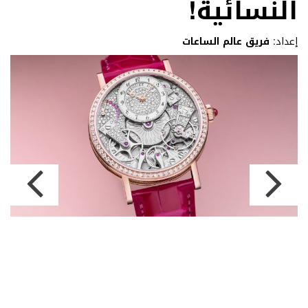
النسائية!
إعداد:
فريق عالم الساعات