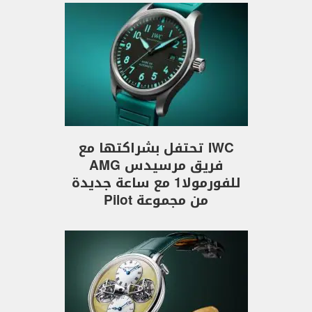
IWC تحتفل بشراكتها مع
فريق مرسيدس AMG
للفورمولا1 مع ساعة جديدة
من مجموعة Pilot