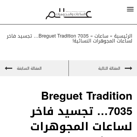
الرئيسية »
ساعات
»
Breguet Tradition 7035… تجسيد فاخر
لساعات المجوهرات النسائية!
المقالة التالية
المقالة السابقة
Breguet Tradition
7035… تجسيد فاخر
لساعات المجوهرات