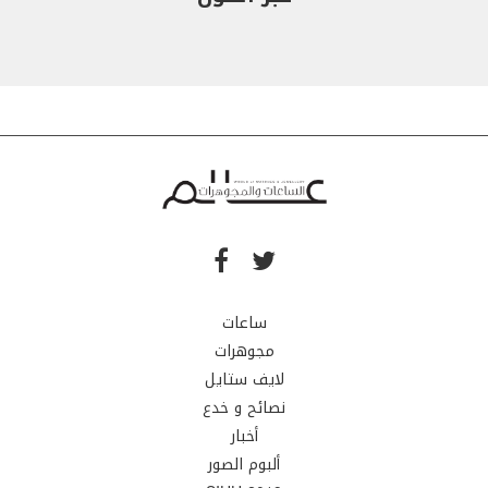
ساعات
مجوهرات
لايف ستايل
نصائح و خدع
أخبار
ألبوم الصور