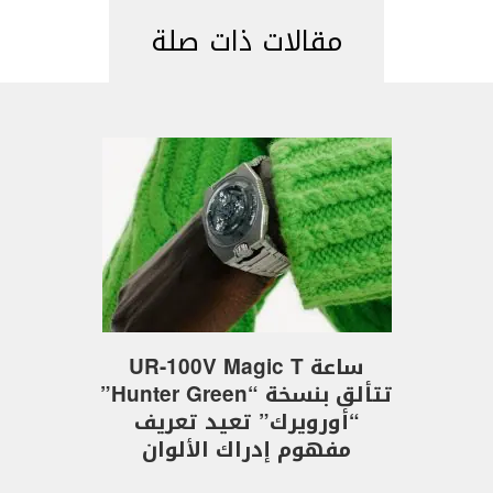
مقالات ذات صلة
ساعة UR-100V Magic T
تتألق بنسخة “Hunter Green”
“أورويرك” تعيد تعريف
مفهوم إدراك الألوان