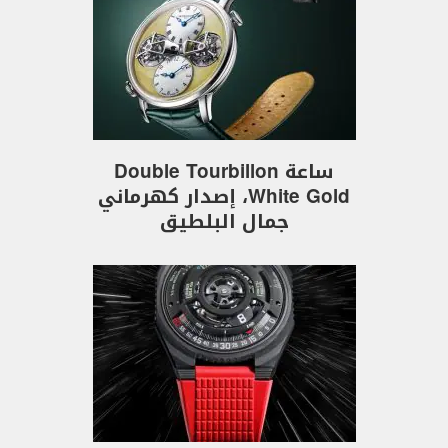
ساعة Double Tourbillon
White Gold، إصدار كهرماني
جمال البلطيق