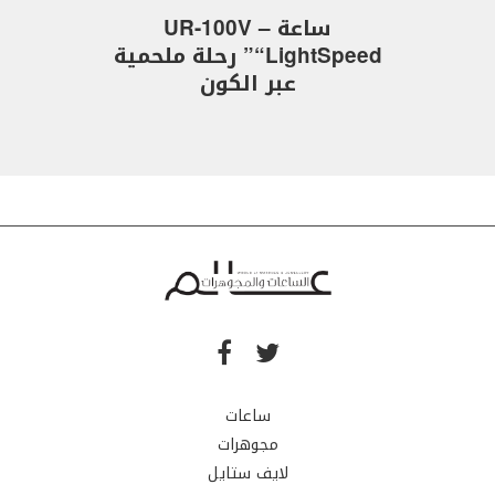
ساعة UR-100V –
“LightSpeed” رحلة ملحمية
عبر الكون
ساعات
مجوهرات
لايف ستايل