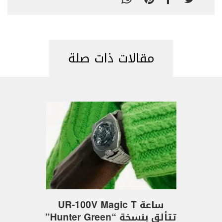
مقالات ذات صلة
ساعة UR-100V Magic T
تتألق بنسخة “Hunter Green”