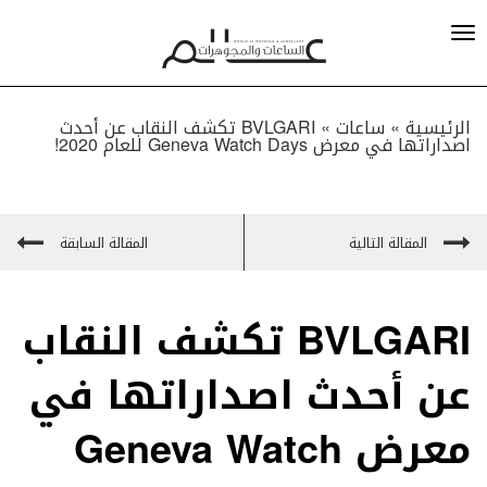
الرئيسية »
ساعات
»
BVLGARI تكشف النقاب عن أحدث
اصداراتها في معرض Geneva Watch Days للعام 2020!
المقالة التالية
المقالة السابقة
BVLGARI تكشف النقاب
عن أحدث اصداراتها في
معرض Geneva Watch