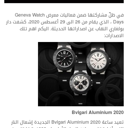
في ظلّ مشاركتها ضمن فعاليات معرض Geneva Watch
Days ، الذي يقام من 26 الى 29 أغسطس 2020، كشفت دار
بولغاري النقاب عن اصداراتها الحديثة. اليكم اهم تلك
الاصدارات:
Bvlgari Aluminium 2020
تعيد ساعة Bvlgari Aluminium 2020 الجديدة إشعال النار