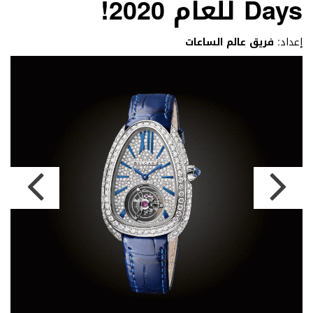
Days للعام 2020!
إعداد:
فريق عالم الساعات