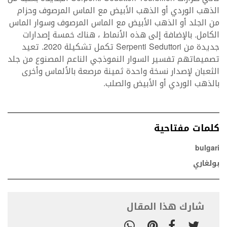
الذهب الوردي أو الذهب الأبيض مع الماس المرصوف وحزام
من الجلد أو الذهب الأبيض مع الماس المرصوف وسوار الماس
الكامل. بالإضافة إلى هذه الأنماط ، هناك خمسة إصدارات
جديدة من Serpenti Seduttori تكمل تشكيلة 2020. تعيد
تصميماتهم تفسير السوار النموذجي الناعم المصنوع من جلد
الثعبان لإصدار نسخة واحدة ثمينة مرصعة بالألماس وأخرى
بالذهب الوردي أو الأبيض والصلب.
كلمات مفتاحية
bulgari
بولغاري
شارك هذا المقال