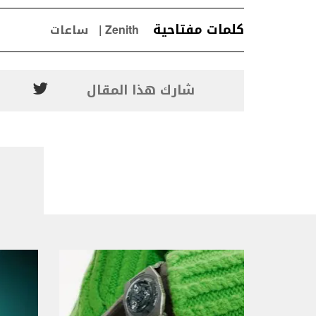
كلمات مفتاحية
Zenith
ساعات
شارك هذا المقال