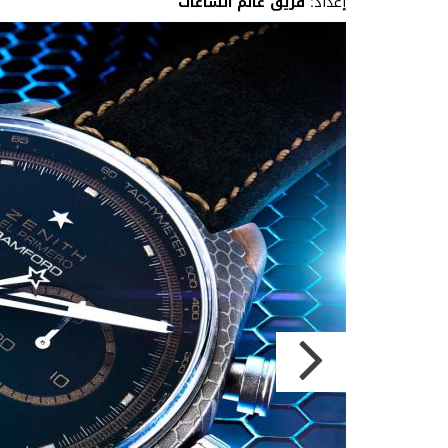
إعداد:
فريق عالم الساعات