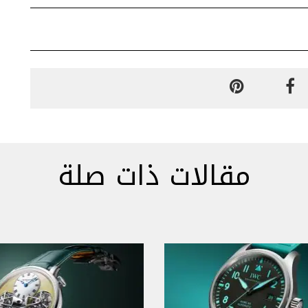
مقالات ذات صلة