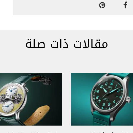
مقالات ذات صلة