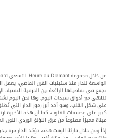
الواسعة للدار منذ ستينيات القرن الماضي، يعمل ا
تجمع في تفاصيلها الرائعة بين الحرفية التقنية، ال
تتلاقى مع أذواق سيدات اليوم. وها نحن اليوم نشه
ميناءً مميزاً مصنوعاً من عرق اللؤلؤ الوردي اللون المزيّن يدوياً بتقنية 
إذاً ومن خلال قارئة الوقت هذه، تؤكد الدار مرة 