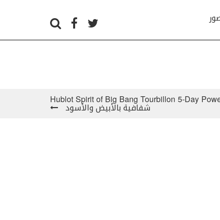
صور
Hublot Spirit of Big Bang Tourbillon 5-Day Pow
شفافية بالأبيض والأسود