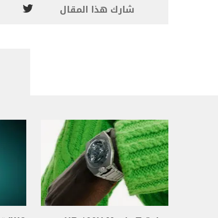
شارك هذا المقال