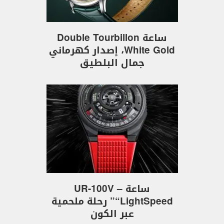
ساعة Double Tourbillon
White Gold، إصدار كهرماني
جمال البلطيق
ساعة UR-100V –
“LightSpeed” رحلة ملحمية
عبر الكون