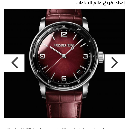
إعداد:
فريق عالم الساعات