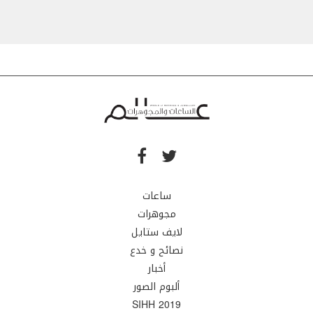
ساعات
مجوهرات
لايف ستايل
نصائح و خدع
أخبار
ألبوم الصور
SIHH 2019