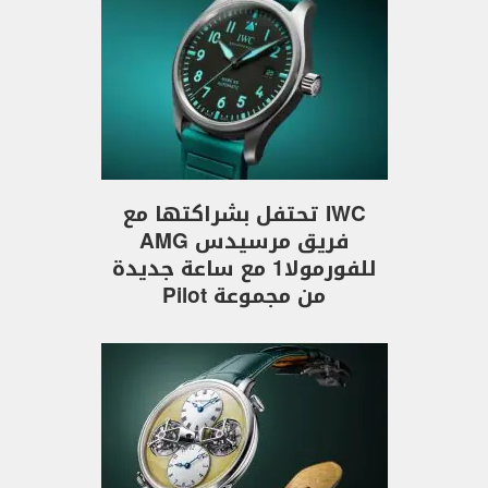
IWC تحتفل بشراكتها مع
فريق مرسيدس AMG
للفورمولا1 مع ساعة جديدة
من مجموعة Pilot