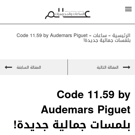
الرئيسية »
ساعات
»
Code 11.59 by Audemars Piguet
بلمسات جمالية جديدة!
المقالة التالية
المقالة السابقة
Code 11.59 by
Audemars Piguet
بلمسات جمالية جديدة!