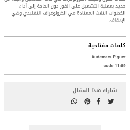
جديد بعملية التشغيل على الفور دون الحاجة إلى أداء
الخطوات الثلاث المعتادة في الكرونوغراف التقليدي وهي
الإيقاف.
كلمات مفتاحية
Audemars Piguet
code 11:59
شارك هذا المقال