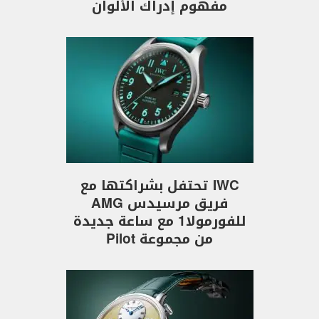
مفهوم إدراك الألوان
IWC تحتفل بشراكتها مع
فريق مرسيدس AMG
للفورمولا1 مع ساعة جديدة
من مجموعة Pilot