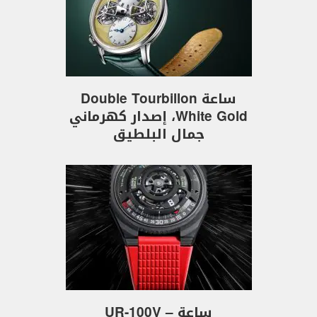
ساعة Double Tourbillon
White Gold، إصدار كهرماني
جمال البلطيق
ساعة UR-100V –