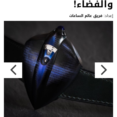
والفضاء!
إعداد:
فريق عالم الساعات