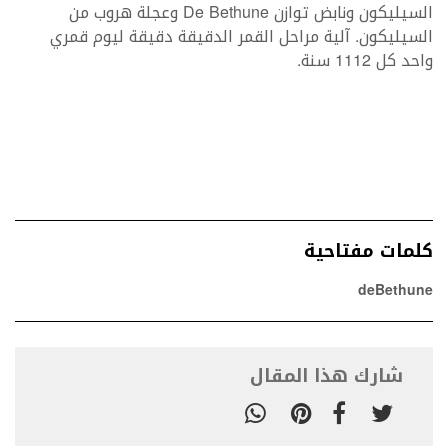
السيليكون ونابض توازن De Bethune وعجلة هروب من
السيليكون. آلية مراحل القمر الدقيقة دقيقة ليوم قمري
واحد كل 1112 سنة.
كلمات مفتاحية
deBethune
شارك هذا المقال