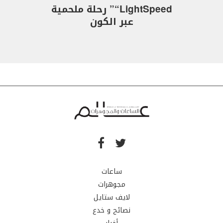
“LightSpeed” رحلة ملحمية
عبر الكون
ساعات
مجوهرات
لايف ستايل
نصائح و خدع