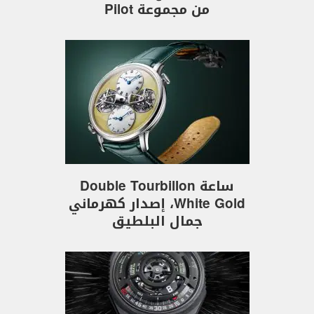
من مجموعة Pilot
ساعة Double Tourbillon
White Gold، إصدار كهرماني
جمال البلطيق