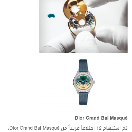
Dior Grand Bal Masqué
تم استلهام 12 اختلافاً فريداً من Dior Grand Bal Masqué،