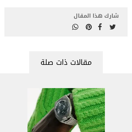
شارك هذا المقال
مقالات ذات صلة