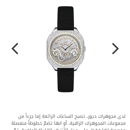
لدى مجوهرات ديور، تصبح الساعات الرائعة إما جزءاً من
مجموعات المجوهرات الراقية، أو انها تضمّ خطوطاً منفصلة