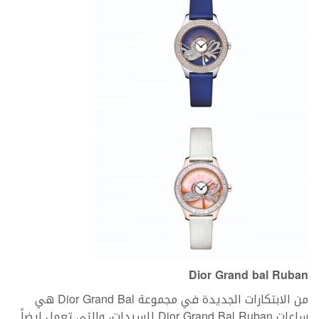
Dior Grand bal Ruban
من الابتكارات الجديدة في مجموعة Dior Grand Bal هي
ساعات Dior Grand Bal Ruban للسيدات، والتي تعمل ايضاً