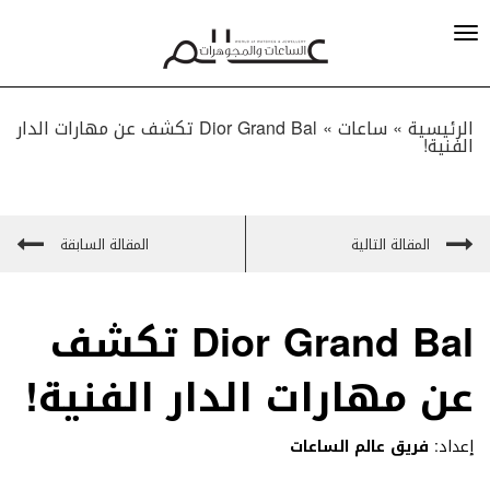
الرئيسية »
ساعات
»
Dior Grand Bal تكشف عن مهارات الدار
الفنية!
المقالة التالية
المقالة السابقة
Dior Grand Bal تكشف
عن مهارات الدار الفنية!
إعداد:
فريق عالم الساعات