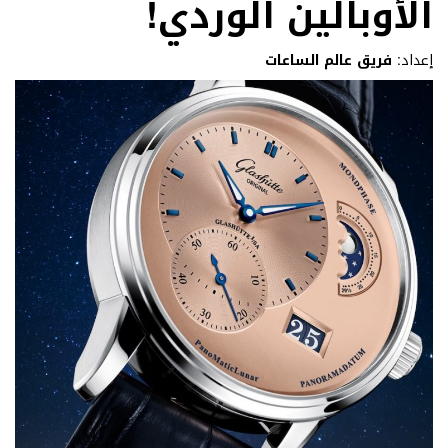
الأوبالين الوردي!
إعداد:
فريق عالم الساعات