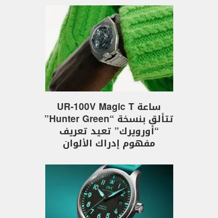
ساعة UR-100V Magic T
تتألق بنسخة “Hunter Green”
“أورويرك” تعيد تعريف
مفهوم إدراك الألوان