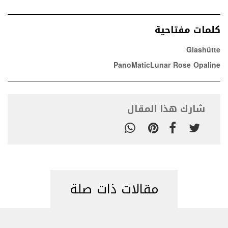
كلمات مفتاحية
Glashütte
PanoMaticLunar Rose Opaline
شارك هذا المقال
مقالات ذات صلة