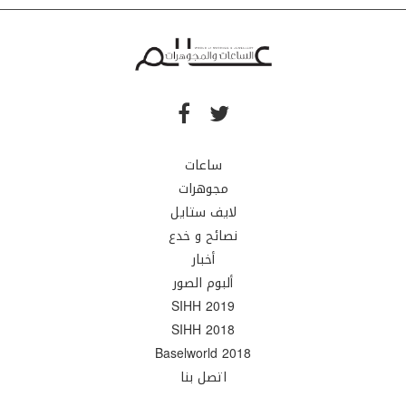
ساعات
مجوهرات
لايف ستايل
نصائح و خدع
أخبار
ألبوم الصور
SIHH 2019
SIHH 2018
Baselworld 2018
اتصل بنا