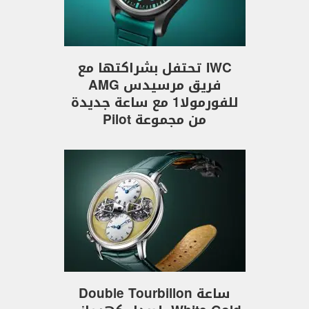
IWC تحتفل بشراكتها مع
فريق مرسيدس AMG
للفورمولا1 مع ساعة جديدة
من مجموعة Pilot
ساعة Double Tourbillon