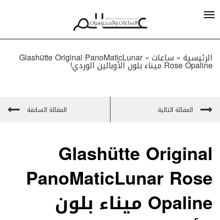
الرئيسية »
ساعات
»
Glashütte Original PanoMaticLunar
Rose Opaline ميناء بلون الأوبالين الوردي!
المقالة التالية
المقالة السابقة
Glashütte Original
PanoMaticLunar Rose
Opaline ميناء بلون