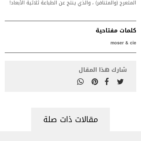
المتعرج (والمتنافر) ، والذي ينتج عن الطباعة ثلاثية الأبعاد!
كلمات مفتاحية
moser & cie
شارك هذا المقال
مقالات ذات صلة