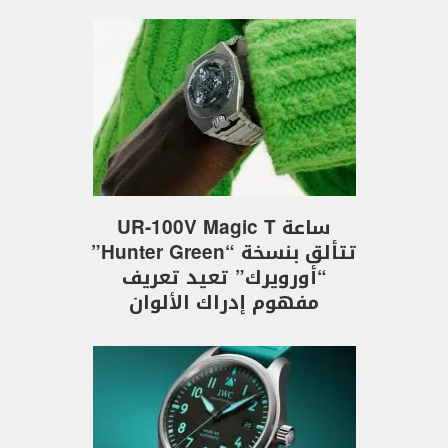
ساعة UR-100V Magic T
تتألق بنسخة “Hunter Green”
“أورويرك” تعيد تعريف
مفهوم إدراك الألوان