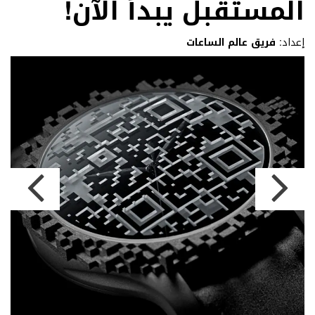
المستقبل يبدأ الآن!
إعداد:
فريق عالم الساعات