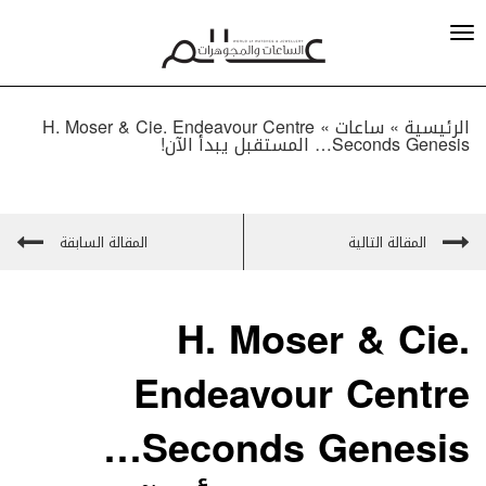
الرئيسية »
ساعات
»
H. Moser & Cie. Endeavour Centre
Seconds Genesis… المستقبل يبدأ الآن!
المقالة التالية
المقالة السابقة
H. Moser & Cie.
Endeavour Centre
Seconds Genesis…