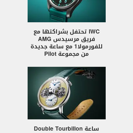
IWC تحتفل بشراكتها مع
فريق مرسيدس AMG
للفورمولا1 مع ساعة جديدة
من مجموعة Pilot
ساعة Double Tourbillon