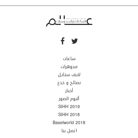
ساعات
مجوهرات
لايف ستايل
نصائح و خدع
أخبار
ألبوم الصور
SIHH 2019
SIHH 2018
Baselworld 2018
اتصل بنا