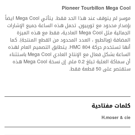
Pioneer Tourbillon Mega Cool
موسر لم يتوقف عند هذا الحد فقط. يتأتي Mega Cool ايضاً
بإصدار محدود مع توربيون. تحمل هذه الساعة جميع الإشارات
الجمالية مثل Mega Cool العادية، فقط مع هذه الميزة
المضافة (وبالطبع ، العدد المحدود من القطع المنتجة). كما
أنها تستخدم حركة HMC 804. يتطابق التصميم العام لهذه
الساعة بشكل فعال مع الإنتاج العادي Mega Cool باستثناء
أن سماكة العلبة تبلغ 0.2 ملم. إن نسخة Mega Cool هذه
ستقتصر على 50 قطعة فقط.
كلمات مفتاحية
H.moser & cie