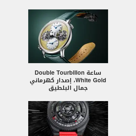
ساعة Double Tourbillon
White Gold، إصدار كهرماني
جمال البلطيق