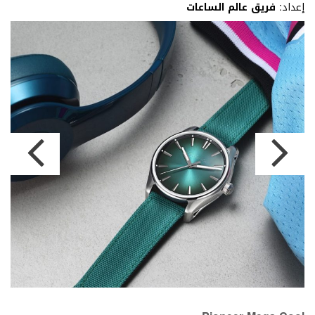
إعداد:
فريق عالم الساعات