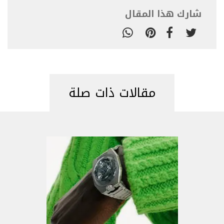
شارك هذا المقال
مقالات ذات صلة