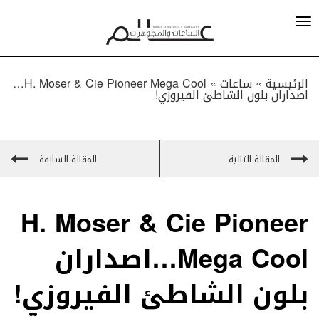
الرئيسية »
ساعات
»
H. Moser & Cie Pioneer Mega Cool…
اصداران بلون الشاطئ الفيروزي!
المقالة التالية
المقالة السابقة
H. Moser & Cie Pioneer
Mega Cool…اصداران
بلون الشاطئ الفيروزي!