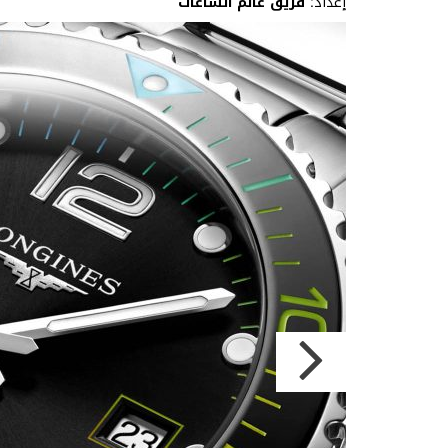
إعداد:
فريق عالم الساعات