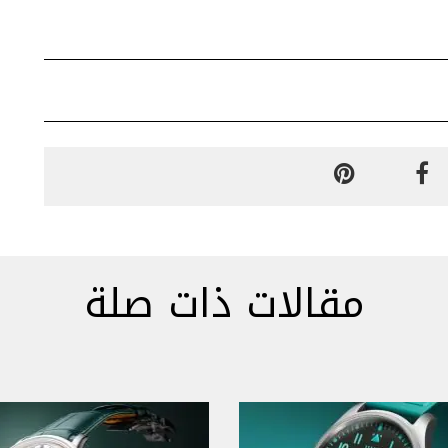
مقالات ذات صلة