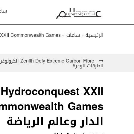
ساع
الرئيسية »
ساعات
»
ngines Hydroconquest XXII Commonwealth Games
treme Carbon Fibre
الطرقات الوعرة
 Hydroconquest XXII
الدار وعالم الرياضة