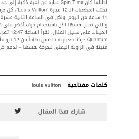
تكتب المكعبات 
والتي تميز نفسها الآن باستخدام حرف أخضر على 
Quantum حر
مثبتة في الزاوية اليمنى للحركة نفسها – لدفع كل مكعب
كلمات مفتاحية
louis vuitton
شارك هذا المقال