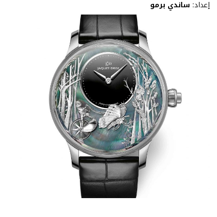
إعداد:
ساندي برمو