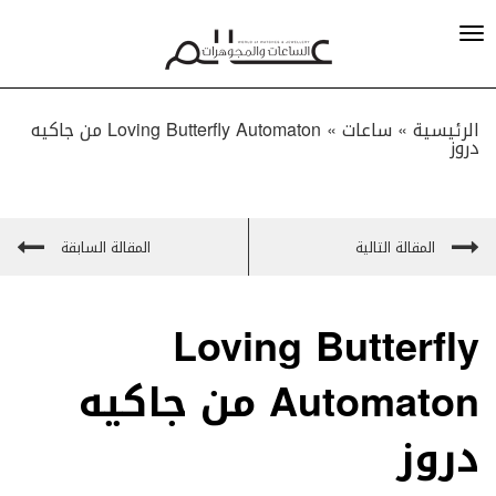
الرئيسية »
ساعات
»
Loving Butterfly Automaton من جاكيه
دروز
المقالة التالية
المقالة السابقة
Loving Butterfly
Automaton من جاكيه
دروز