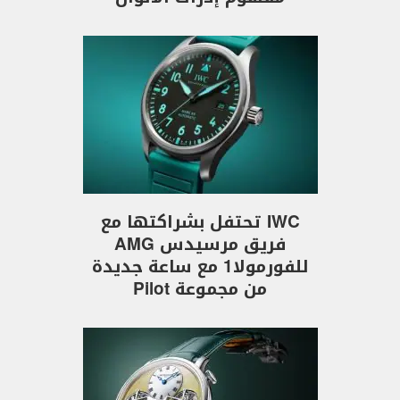
IWC تحتفل بشراكتها مع
فريق مرسيدس AMG
للفورمولا1 مع ساعة جديدة
من مجموعة Pilot