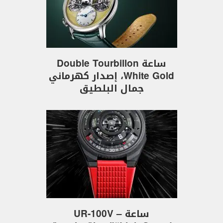
ساعة Double Tourbillon
White Gold، إصدار كهرماني
جمال البلطيق
ساعة UR-100V –