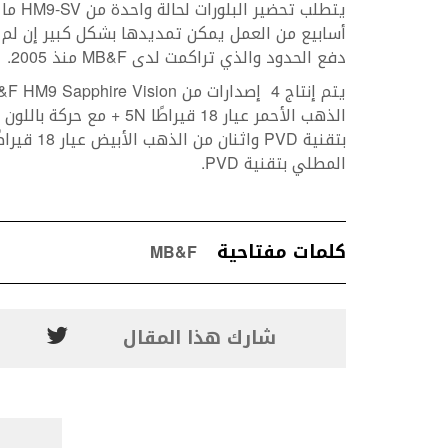
دفع الحدود والذي تراكمت لدى MB&F منذ 2005.
بتقنية PVD
المطلي بتقنية PVD.
كلمات مفتاحية
MB&F
شارك هذا المقال