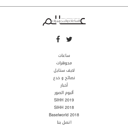
ساعات
مجوهرات
لايف ستايل
نصائح و خدع
أخبار
ألبوم الصور
SIHH 2019
SIHH 2018
Baselworld 2018
اتصل بنا