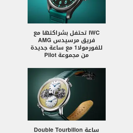
IWC تحتفل بشراكتها مع
فريق مرسيدس AMG
للفورمولا1 مع ساعة جديدة
من مجموعة Pilot
ساعة Double Tourbillon