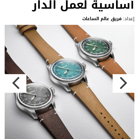
أساسية لعمل الدار
إعداد:
فريق عالم الساعات