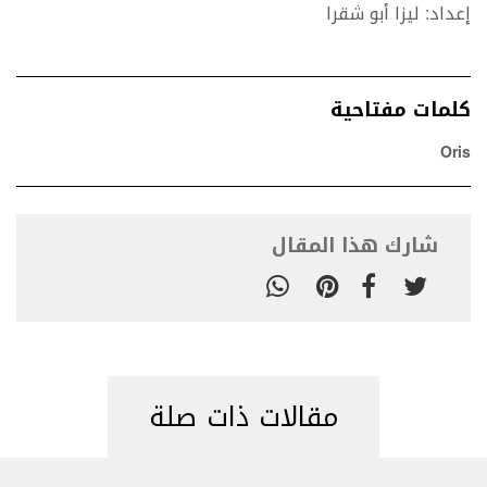
إعداد: ليزا أبو شقرا
كلمات مفتاحية
Oris
شارك هذا المقال
مقالات ذات صلة