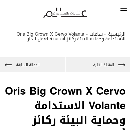
الرئيسية »
ساعات
»
Oris Big Crown X Cervo Volante
الاستدامة وحماية البيئة ركائز أساسية لعمل الدار
المقالة التالية
المقالة السابقة
Oris Big Crown X Cervo
Volante الاستدامة
وحماية البيئة ركائز