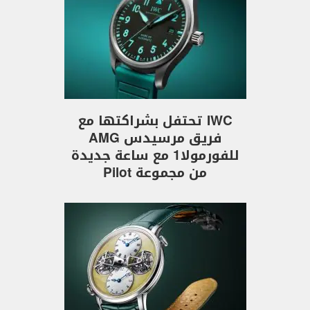
IWC تحتفل بشراكتها مع
فريق مرسيدس AMG
للفورمولا1 مع ساعة جديدة
من مجموعة Pilot