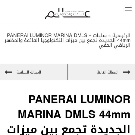
الرئيسية »
ساعات
»
PANERAI LUMINOR MARINA DMLS
44mm الجديدة تجمع بين ميزات التكنولوجيا الفائقة والمظهر
الرياضي الخفي
المقالة التالية
المقالة السابقة
PANERAI LUMINOR
MARINA DMLS 44mm
الجديدة تجمع بين ميزات