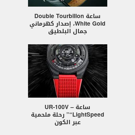
ساعة Double Tourbillon
White Gold، إصدار كهرماني
جمال البلطيق
ساعة UR-100V –
“LightSpeed” رحلة ملحمية
عبر الكون