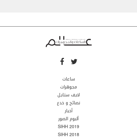
ساعات
مجوهرات
لايف ستايل
نصائح و خدع
أخبار
ألبوم الصور
SIHH 2019
SIHH 2018