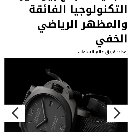
التكنولوجيا الفائقة
والمظهر الرياضي
الخفي
إعداد:
فريق عالم الساعات