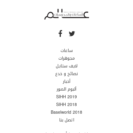
ساعات
مجوهرات
لايف ستايل
نصائح و خدع
أخبار
ألبوم الصور
SIHH 2019
SIHH 2018
Baselworld 2018
اتصل بنا