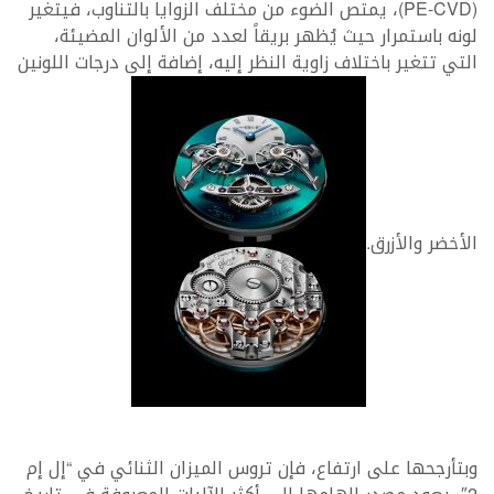
(PE-CVD)، يمتص الضوء من مختلف الزوايا بالتناوب، فيتغير
لونه باستمرار حيث يُظهر بريقاً لعدد من الألوان المضيئة،
التي تتغير باختلاف زاوية النظر إليه، إضافة إلى درجات اللونين
الأخضر والأزرق.
وبتأرجحها على ارتفاع، فإن تروس الميزان الثنائي في “إل إم