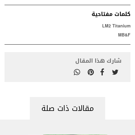
كلمات مفتاحية
LM2 Titanium
MB&F
شارك هذا المقال
مقالات ذات صلة