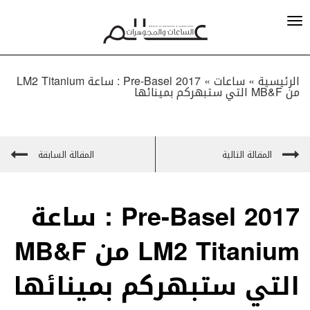
الرئيسية »
ساعات
»
Pre-Basel 2017 : ساعة LM2 Titanium
من MB&F التي ستبهركم بمينائها
المقالة التالية
المقالة السابقة
Pre-Basel 2017 : ساعة
LM2 Titanium من MB&F
التي ستبهركم بمينائها