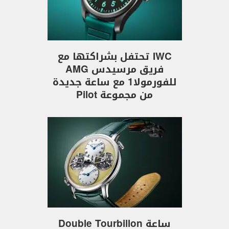
IWC تحتفل بشراكتها مع
فريق مرسيدس AMG
للفورمولا1 مع ساعة جديدة
من مجموعة Pilot
ساعة Double Tourbillon