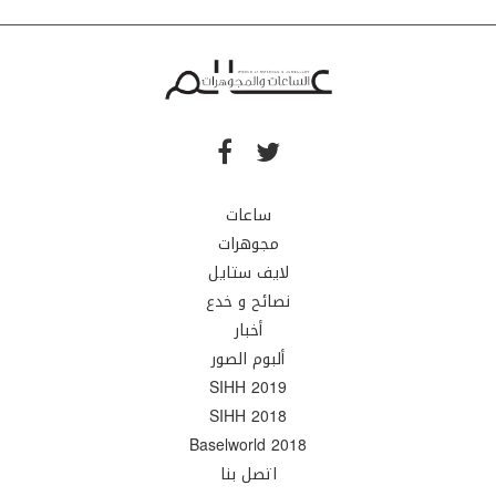
ساعات
مجوهرات
لايف ستايل
نصائح و خدع
أخبار
ألبوم الصور
SIHH 2019
SIHH 2018
Baselworld 2018
اتصل بنا