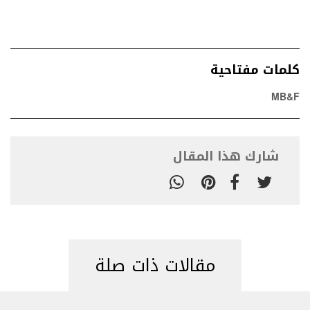
كلمات مفتاحية
MB&F
شارك هذا المقال
مقالات ذات صلة