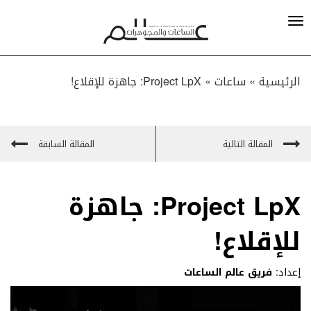
الرئيسية »
ساعات
»
Project LpX: جاهزة للإقلاع!
المقالة التالية
المقالة السابقة
Project LpX: جاهزة
للإقلاع!
إعداد:
فريق عالم الساعات