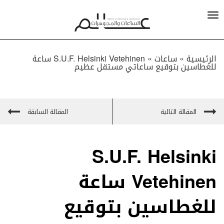
الرئيسية »
ساعات
»
S.U.F. Helsinki Vetehinen ساعة
للغطاسين بتوقيع ساعاتي مستقل عظيم
المقالة التالية
المقالة السابقة
S.U.F. Helsinki
Vetehinen ساعة
للغطاسين بتوقيع