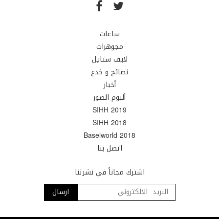
ساعات
مجوهرات
لايف ستايل
نصائح و خدع
أخبار
ألبوم الصور
SIHH 2019
SIHH 2018
Baselworld 2018
اتصل بنا
اشترك مجاناً في نشرتنا