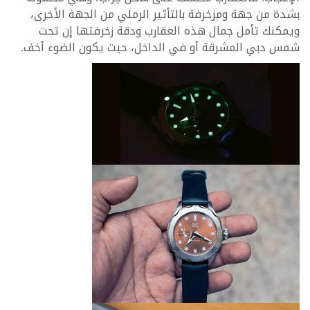
بشدة من جهة ومزخرفة بالتأثير الرملي من الجهة الأخرى،
ويمكنك تأمل جمال هذه العقارب ودقة زخرفتها إن تحت
شمس دبي المشرقة أو في الداخل، حيث يكون الضوء أخف.