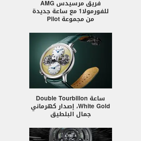
فريق مرسيدس AMG
للفورمولا1 مع ساعة جديدة
من مجموعة Pilot
ساعة Double Tourbillon
White Gold، إصدار كهرماني
جمال البلطيق