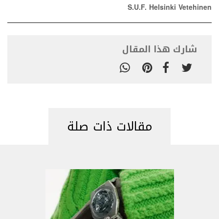
S.U.F. Helsinki Vetehinen
شارك هذا المقال
مقالات ذات صلة