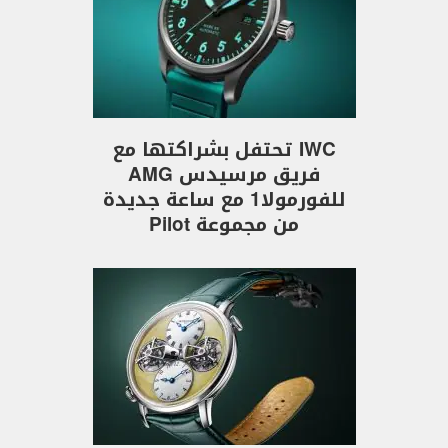
IWC تحتفل بشراكتها مع
فريق مرسيدس AMG
للفورمولا1 مع ساعة جديدة
من مجموعة Pilot