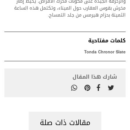
والزخرفة الجيدة على مكونات محرك الأقراص. يحيط إطار
مخرش بقوس العقارب حول الميناء، وتكتمل هذه الساعة
الثمينة بحزام هيرمس من جلد التمساح.
كلمات مفتاحية
Tonda Chronor Slate
شارك هذا المقال
مقالات ذات صلة