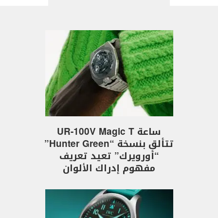
ساعة UR-100V Magic T
تتألق بنسخة “Hunter Green”
“أورويرك” تعيد تعريف
مفهوم إدراك الألوان