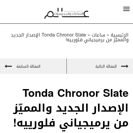
الرئيسية »
ساعات
»
Tonda Chronor Slate الإصدار الجديد
والمميّز من يرميجياني فلورييه!
المقالة التالية
المقالة السابقة
Tonda Chronor Slate
الإصدار الجديد والمميّز
من يرميجياني فلورييه!