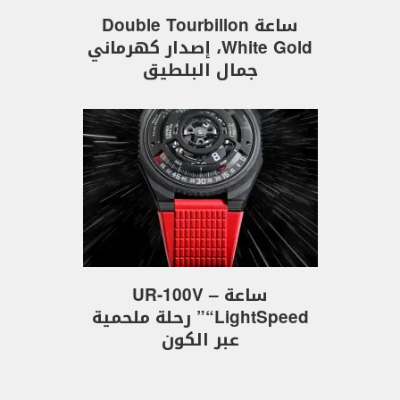
ساعة Double Tourbillon
White Gold، إصدار كهرماني
جمال البلطيق
ساعة UR-100V –
“LightSpeed” رحلة ملحمية
عبر الكون