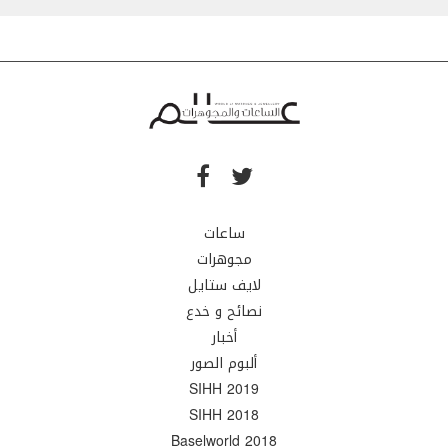
ساعات
مجوهرات
لايف ستايل
نصائح و خدع
أخبار
ألبوم الصور
SIHH 2019
SIHH 2018
Baselworld 2018