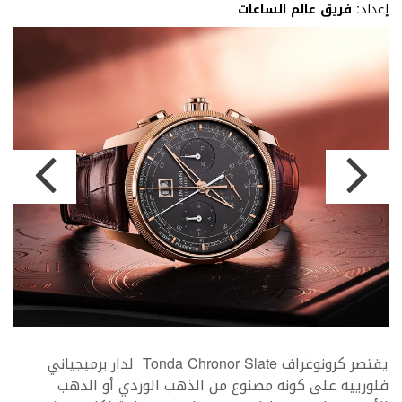
إعداد:
فريق عالم الساعات
يقتصر كرونوغراف Tonda Chronor Slate لدار برميجياني
فلورييه على كونه مصنوع من الذهب الوردي أو الذهب