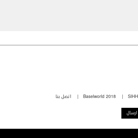
SIHH
Baselworld 2018
اتصل بنا