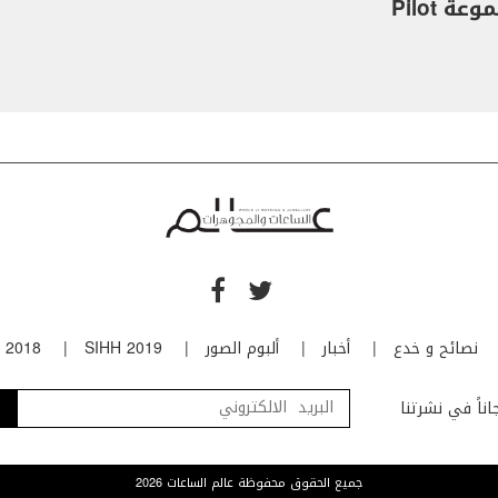
ة Pilot
نصائح و خدع
أخبار
ألبوم الصور
SIHH 2019
 2018
ناً في نشرتنا
جميع الحقوق محفوظة عالم الساعات 2026