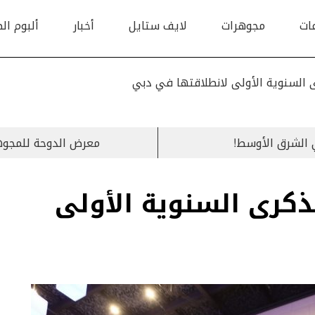
ات
مجوهرات
لايف ستايل
أخبار
ألبوم ال
ى السنوية الأولى لانطلاقتها في دبي
 الشرق الأوسط!
معرض الدوحة للمجوهر
ذكرى السنوية الأولى