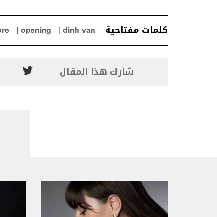
كلمات مفتاحية
ore
opening
dinh van
شارك هذا المقال