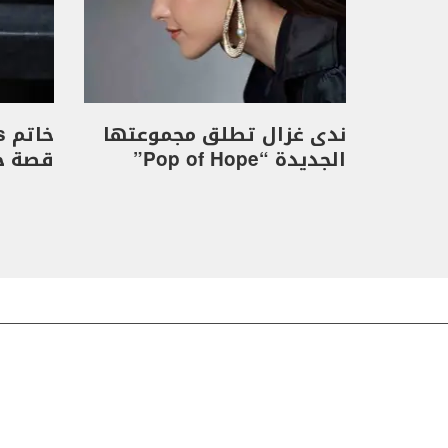
ندى غزال تطلق مجموعتها
الجديدة “Pop of Hope”
قصة حب