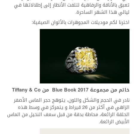
تعبق بالأناقة والرفاهية لتلفت الأنظار إلى إطلالاتها في
ليالي هذا الشهر الساحرة.
اخترنا لكم موديلات المجوهرات بالألوان الصيفية:
خاتم من مجموعة Blue Book 2017 من Tiffany & Co
نادر في الحجم والشكل واللون، يتوهج حجر الماس الأصفر
الزاهي في أكثر من 26 قيراط و يتمركز في وسط هذه
الحلقة الرائعة، محاطة بدقة من قبل سعف النخيل من الماس
الأبيض الرائعة.