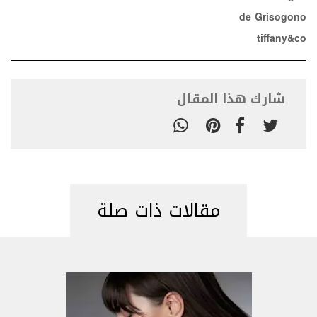
de Grisogono
tiffany&co
شارك هذا المقال
مقالات ذات صلة