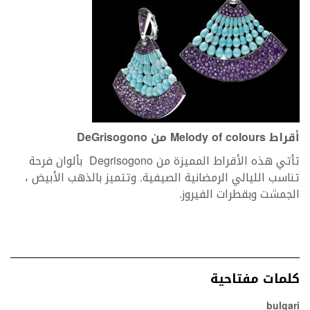
أقراط Melody of colours من DeGrisogono
تأتي هذه الأقراط المميزة من Degrisogono بألوان فرحة
تناسب الليالي الرمضانية الصيفية. وتتميز بالذهب الأبيض ،
الجمشت وبقطرات الفيروز.
كلمات مفتاحية
bulgari