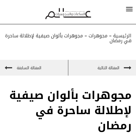
الرئيسية »
مجوهرات
»
مجوهرات بألوان صيفية لإطلالة ساحرة
في رمضان
المقالة التالية
المقالة السابقة
مجوهرات بألوان صيفية
لإطلالة ساحرة في
رمضان