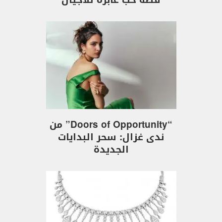
“Doors of Opportunity” من
ندى غزال: سحر البدايات
الجديدة