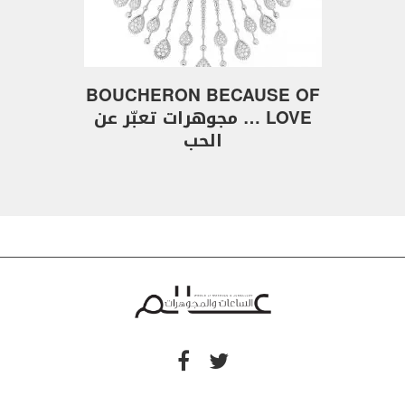
BOUCHERON BECAUSE OF
LOVE … مجوهرات تعبّر عن
الحب