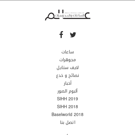
ساعات
مجوهرات
لايف ستايل
نصائح و خدع
أخبار
ألبوم الصور
SIHH 2019
SIHH 2018
Baselworld 2018
اتصل بنا