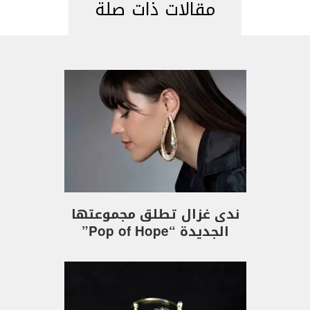
مقالات ذات صلة
ندى غزال تطلق مجموعتها
الجديدة “Pop of Hope”