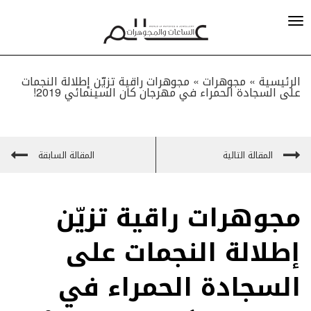
الرئيسية »
مجوهرات
»
مجوهرات راقية تزيّن إطلالة النجمات
على السجادة الحمراء في مهرجان كان السينمائي 2019!
المقالة التالية
المقالة السابقة
مجوهرات راقية تزيّن
إطلالة النجمات على
السجادة الحمراء في