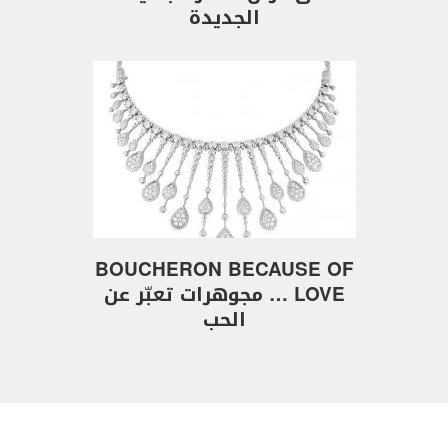
الجديدة
BOUCHERON BECAUSE OF
LOVE … مجوهرات تعبّر عن
الحب