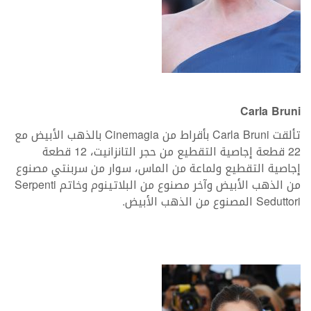
Carla Bruni
تألقت Carla Bruni بأقراط من Cinemagia بالذهب الأبيض مع
22 قطعة إجاصية التقطيع من حجر التانزانيت، 12 قطعة
إجاصية التقطيع ولماعة من الماس، سوار من سربنتي مصنوع
من الذهب الأبيض وآخر مصنوع من البلاتينوم وخاتم Serpenti
Seduttori المصنوع من الذهب الأبيض.