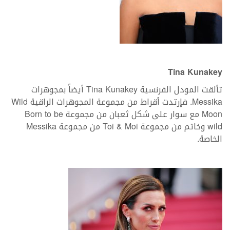
Tina Kunakey
تألقت المودل الفرنسية Tina Kunakey أيضاً بمجوهرات
Messika. فإرتدت أقراط من مجموعة المجوهرات الراقية Wild
Moon مع سوار على شكل ثعبان من مجموعة Born to be
wild وخاتم من مجموعة Toi & Moi من مجموعة Messika
الخاصة.