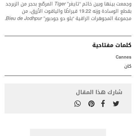
وجمعت بينها وبين خاتم “تايغر”
Tiger
المرصّع بحجر من الزبرجد
بقطع الوسادة وزنه 19.22 قيراطًا والياقوت الأزرق، من
مجموعة المجوهرات الراقية “بلو دو جودبور”
Bleu de Jodhpur
.
كلمات مفتاحية
Cannes
كان
شارك هذا المقال