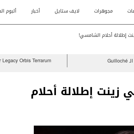
ات
مجوهرات
لايف ستايل
أخبار
ألبوم ال
نت إطلالة أحلام الشامسي!
Gui
 زينت إطلالة أحلام