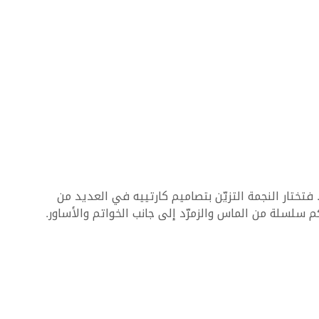
فتختار النجمة التزيّن بتصاميم كارتييه في العديد من
م سلسلة من الماس والزمرّد إلى جانب الخواتم والأساور.