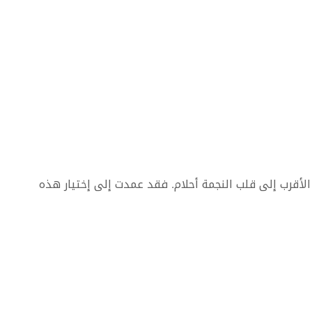
Mess هي أيضاً من بين الأقرب إلى قلب النجمة أحلام. فقد عمدت إلى إختيار هذه