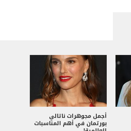
أجمل مجوهرات ناتالي
بورتمان في أهم المناسبات
العالمية!