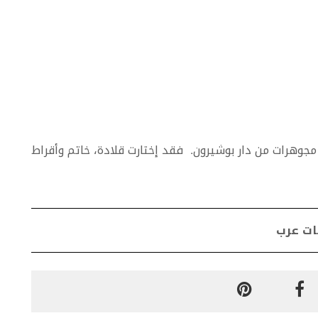
ار مجوهرات من دار بوشيرون. فقد إختارت قلادة، خاتم وأقراط
ات عرب