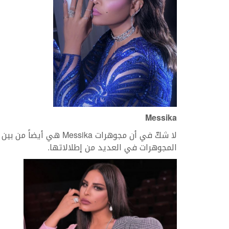
Messika
لا شكّ في أن مجوهرات ika
المجوهرات في العديد من إطلالاتها.