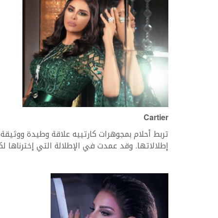
Cartier
تربط أحلام بمجوهرات كارتييه علاقة وطيدة ووثيقة. 
إطلالاتها. وقد عمدت في الإطلالة التي إخترناها لك