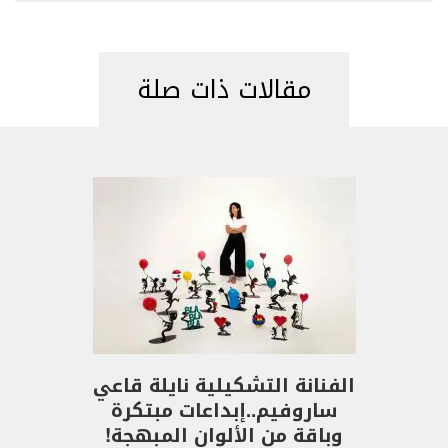
مقالات ذات صلة
الفنانة التشكيلية نايلة قاعي
ساروفيم..إبداعات مبتكرة
وباقة من الألوان المبهجة!