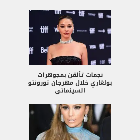
نجمات تألقن بمجوهرات
بولغاري خلال مهرجان تورونتو
السينمائي