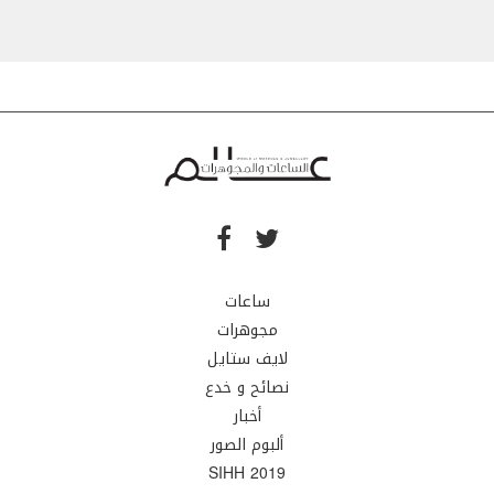
ساعات
مجوهرات
لايف ستايل
نصائح و خدع
أخبار
ألبوم الصور
SIHH 2019