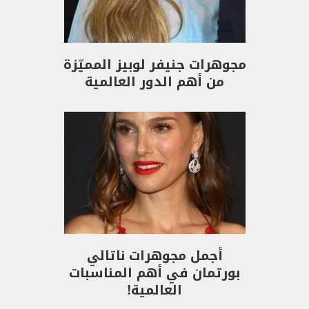
مجوهرات جنيفر لوبيز المميّزة
من أهم الدور العالمية
أجمل مجوهرات ناتالي
بورتمان في أهم المناسبات
العالمية!