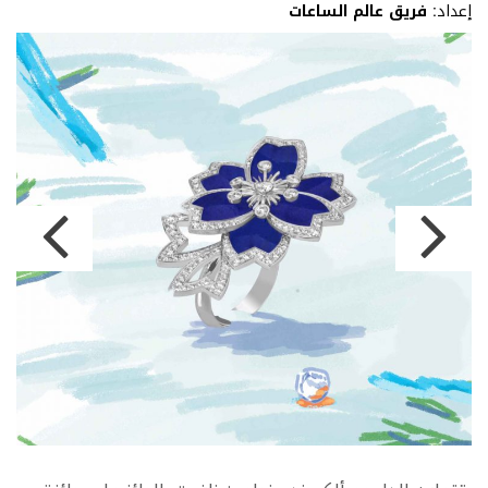
إعداد:
فريق عالم الساعات