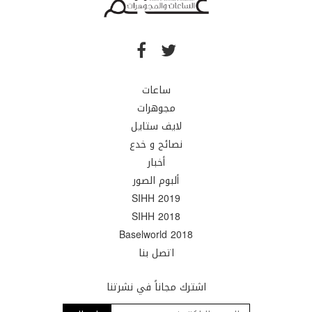
ساعات
مجوهرات
لايف ستايل
نصائح و خدع
أخبار
ألبوم الصور
SIHH 2019
SIHH 2018
Baselworld 2018
اتصل بنا
اشترك مجاناً في نشرتنا