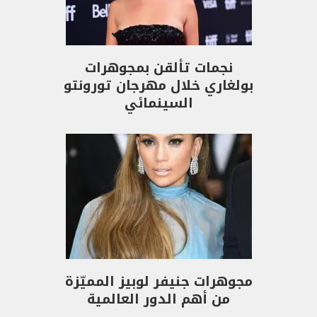
نجمات تألقن بمجوهرات
بولغاري خلال مهرجان تورونتو
السينمائي
مجوهرات جنيفر لوبيز المميّزة
من أهم الدور العالمية