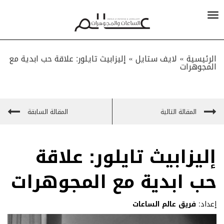
الرئيسية »
لايف ستايل
»
إليزابيث تايلور: علاقة حب ابدية مع
المجوهرات
المقالة التالية
المقالة السابقة
إليزابيث تايلور: علاقة
حب ابدية مع المجوهرات
إعداد:
فريق عالم الساعات