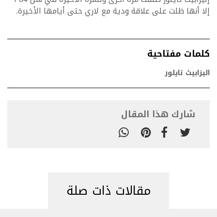
إلا أنها ظلت على علاقة ودية مع لاري حتى أيامها الأخيرة.
كلمات مفتاحية
اليزابيث تايلور
شارك هذا المقال
مقالات ذات صلة