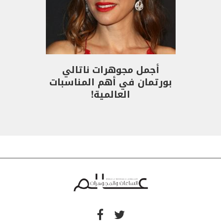
أجمل مجوهرات ناتالي
بورتمان في أهم المناسبات
العالمية!