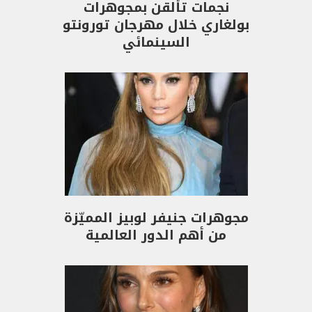
نجمات تألقن بمجوهرات
بولغاري خلال مهرجان تورونتو
السينمائي
مجوهرات جنيفر لوبيز المميّزة
من أهم الدور العالمية