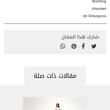
Breitling
chaumet
de Grisogono
شارك هذا المقال
مقالات ذات صلة