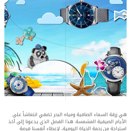
هي زرقة السماء الصافية ومياه البحر تضفي انتعاشاً على
الأيام الصيفية المشمسة. هذا الفصل الذي يدعونا إلى أخذ
استراحة من زحمة الحياة اليومية، لإعطاء أنفسنا فرصة