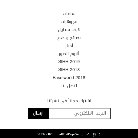
ساعات
مجوهرات
لايف ستايل
نصائح و خدع
أخبار
ألبوم الصور
SIHH 2019
SIHH 2018
Baselworld 2018
اتصل بنا
اشترك مجاناً في نشرتنا
جميع الحقوق محفوظة عالم الساعات 2026