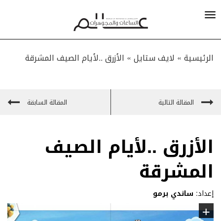
الرئيسية »
لايف ستايل
»
الأزرق ..لأيام الصيف المشرقة
المقالة التالية
المقالة السابقة
الأزرق ..لأيام الصيف
المشرقة
إعداد:
ساندي برمو