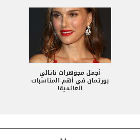
أجمل مجوهرات ناتالي
بورتمان في أهم المناسبات
العالمية!