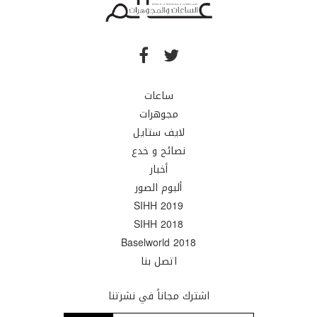
ساعات
مجوهرات
لايف ستايل
نصائح و خدع
أخبار
ألبوم الصور
SIHH 2019
SIHH 2018
Baselworld 2018
اتصل بنا
اشترك مجاناً في نشرتنا