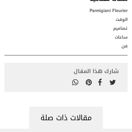
Parmigiani Fleurier
الوقت
تصاميم
ساعات
فن
شارك هذا المقال
مقالات ذات صلة