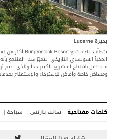
بحيرة
Lucerne
ومساكن خاصة وأماكن للإسترخاء والإستمتاع بخدمات
كلمات مفتاحية
سانت بارتس
سياحة
شارك هذا المقال