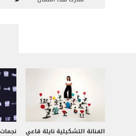
الفنانة التشكيلية نايلة قاعي
نجمات 