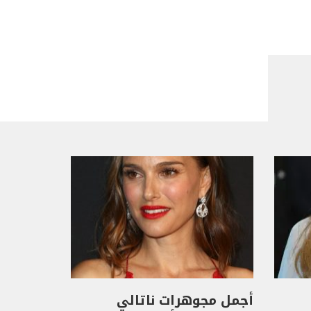
أجمل مجوهرات ناتالي