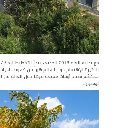
مع بداية العام 2018 الجديد، يبدأ ال
المثيرة للإهتمام حول العالم هرباً من ضغوط الحيا
يمكنكم قضاء أوقات ممتعة فيها حول العالم من الغ
لوسيرن.