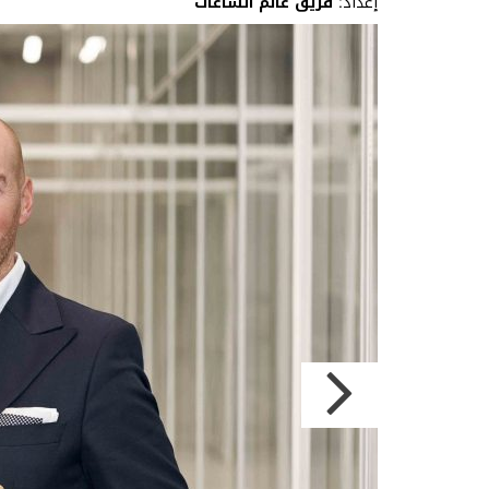
إعداد:
فريق عالم الساعات