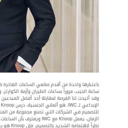
ساعة الجيب، مروراً بساعات الطيران وأزمة الكوارتز،
ا
للتصميم في الشركات التي تصنع مجموعة من المنتجا
الزمان، يعمل Knoop مع IWC و
نظراً لاه