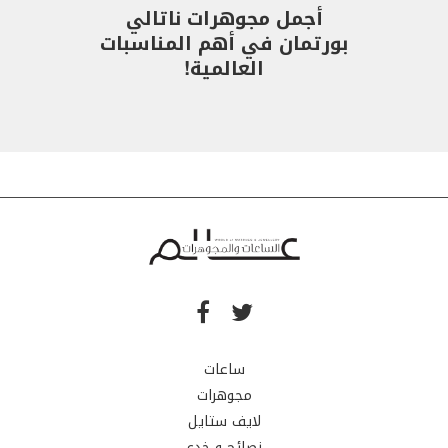
أجمل مجوهرات ناتالي
بورتمان في أهم المناسبات
العالمية!
ساعات
مجوهرات
لايف ستايل
نصائح و خدع