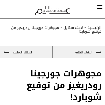
الرئيسية »
لايف ستايل
»
مجوهرات جورجينا رودريغيز من
توقيع شوبارد!
المقالة التالية
المقالة السابقة
مجوهرات جورجينا
رودريغيز من توقيع
شوبارد!