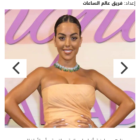
إعداد:
فريق عالم الساعات