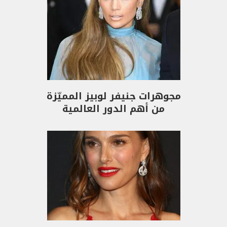
مجوهرات جنيفر لوبيز المميّزة
من أهم الدور العالمية