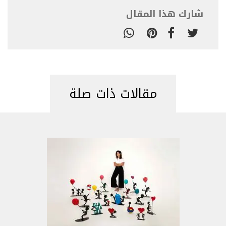
شارك هذا المقال
مقالات ذات صلة