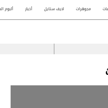
ات
مجوهرات
لايف ستايل
أخبار
ألبوم ال