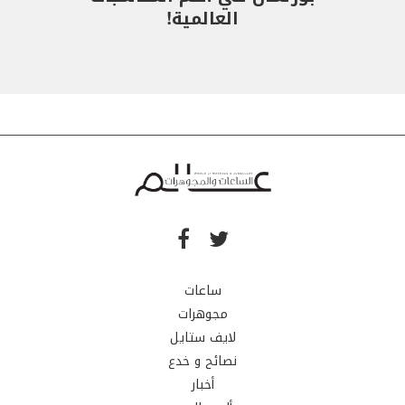
العالمية!
ساعات
مجوهرات
لايف ستايل
نصائح و خدع
أخبار