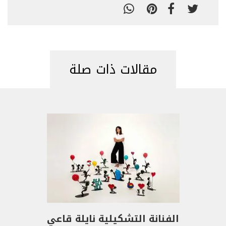
مقالات ذات صلة
الفنانة التشكيلية نايلة قاعي