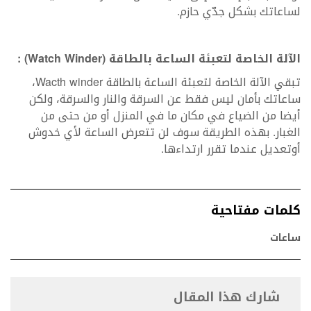
لساعاتك بشكل جدّي حازم.
الآلة الخاصة لتعبئة الساعة بالطاقة
(Watch Winder)
:
تبقي الآلة الخاصة لتعبئة الساعة بالطاقة Wacth winder،
ساعاتك بأمان ليس فقط عن السرقة والنار والسرقة، ولكن
أيضا من الضياع في مكان ما في المنزل أو من حتى من
الغبار. بهذه الطريقة سوف لن تتعرض الساعة لأي خدوش
أوتعديل عندما تقرر ارتداءها.
كلمات مفتاحية
ساعات
شارك هذا المقال