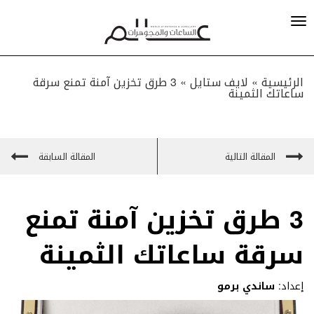
الرئيسية »
لايف ستايل
»
3 طرق تخزين آمنة تمنع سرقة
ساعاتك الثمينة
المقالة التالية
المقالة السابقة
3 طرق تخزين آمنة تمنع
سرقة ساعاتك الثمينة
إعداد:
ساندي برمو