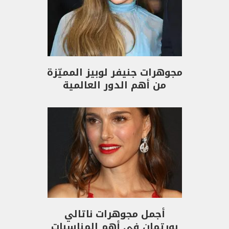
مجوهرات جنيفر لوبيز المميّزة
من أهم الدور العالمية
أجمل مجوهرات ناتالي
بورتمان في أهم المناسبات