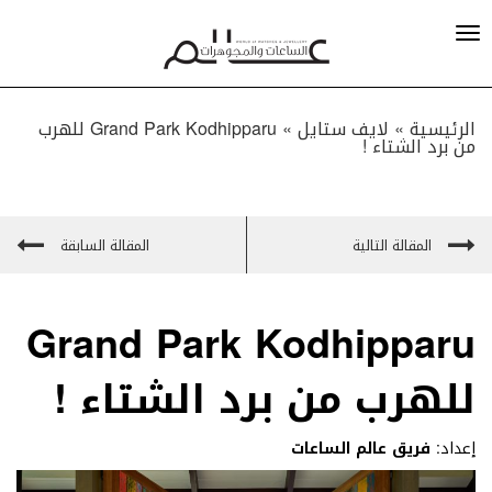
الرئيسية »
لايف ستايل
»
Grand Park Kodhipparu للهرب
من برد الشتاء !
المقالة التالية
المقالة السابقة
Grand Park Kodhipparu
للهرب من برد الشتاء !
إعداد:
فريق عالم الساعات