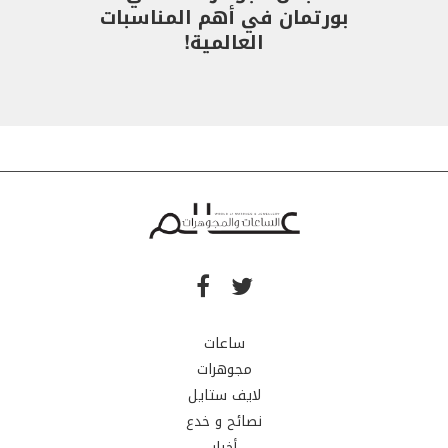
بورتمان في أهم المناسبات
العالمية!
ساعات
مجوهرات
لايف ستايل
نصائح و خدع
أخبار