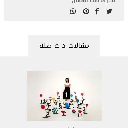
شارك هذا المقال
مقالات ذات صلة