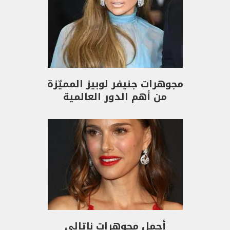
مجوهرات جنيفر لوبيز المميّزة
من أهم الدور العالمية
أجمل مجوهرات ناتالي