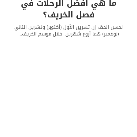
ما هي أفضل الرحلات في
فصل الخريف؟
لحسن الحظ، إن تشرين الأول (أكتوبر) وتشرين الثاني
(نوفمبر) هما أروع شهرين خلال موسم الخريف
...