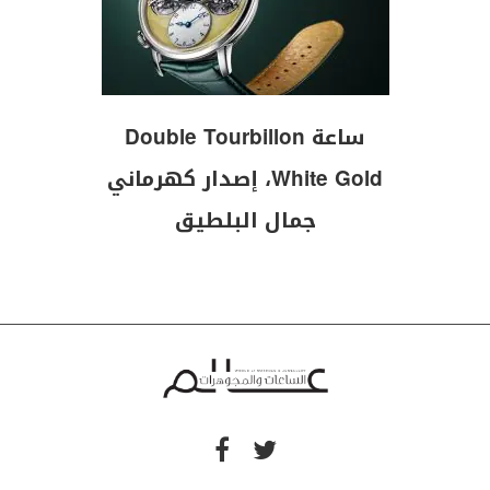
ساعة Double Tourbillon
White Gold، إصدار كهرماني
جمال البلطيق