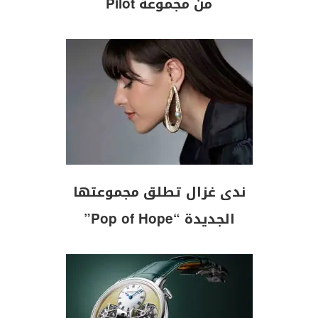
من مجموعة Pilot
ندى غزال تطلق مجموعتها
الجديدة “Pop of Hope”