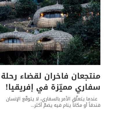
منتجعان فاخران لقضاء رحلة
سفاري مميّزة في إفريقيا!
عندما يتعلّق الأمر بالسفاري، لا يتوقّع الإنسان
فندقاً أو مكاناً ينام فيه يضمّ أكثر
...