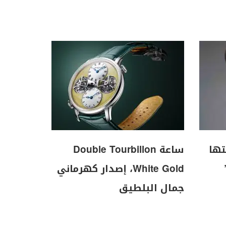
تها
ساعة Double Tourbillon
White Gold، إصدار كهرماني
جمال البلطيق