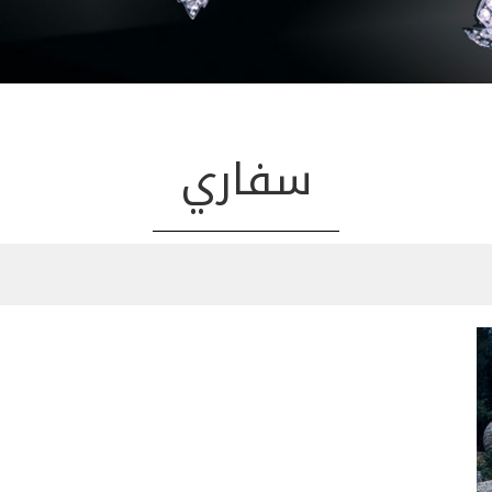
سفاري