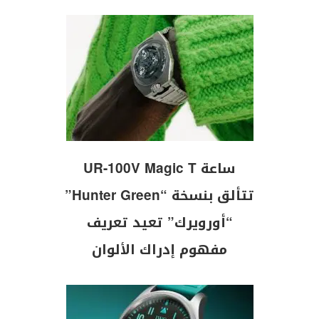
ساعة UR-100V Magic T
تتألق بنسخة “Hunter Green”
“أورويرك” تعيد تعريف
مفهوم إدراك الألوان