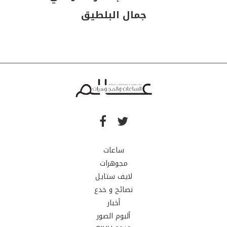
جمال البلطيق
ساعات
مجوهرات
لايف ستايل
نصائح و خدع
أخبار
ألبوم الصور