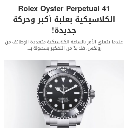
Rolex Oyster Perpetual 41
الكلاسيكية بعلبة أكبر وحركة
جديدة!
عندما يتعلق الأمر بالساعة الكلاسيكية متعددة الوظائف من
رولكس، فلا بدّ من التفكير بسهولة بـ
...