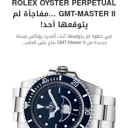
ROLEX OYSTER PERPETUAL
GMT-MASTER II …مفاجأة لم
يتوقعها أحد!
في خطوة لم يتوقعها أحد، أصدرت رولكس نسخة
جديدة من GMT-Master II بتاج على الجانب
...