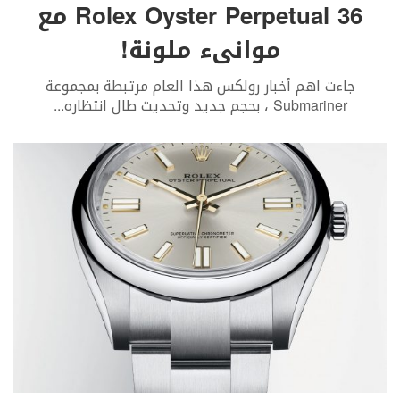
Rolex Oyster Perpetual 36 مع
موانىء ملونة!
جاءت اهم أخبار رولكس هذا العام مرتبطة بمجموعة
Submariner ، بحجم جديد وتحديث طال انتظاره
...