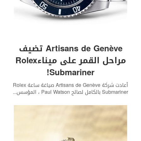
Artisans de Genève تضيف
مراحل القمر على ميناءRolex
Submariner!
أعادت شركة Artisans de Genève صياغة ساعة Rolex
Submariner بالكامل لصالح Paul Watson ، المؤسس
...