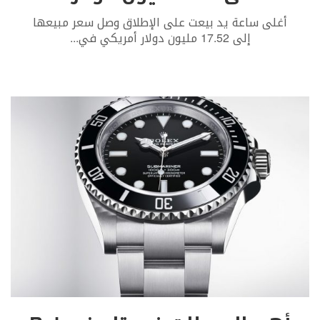
أغلى ساعة يد بيعت على الإطلاق وصل سعر مبيعها
إلى 17.52 مليون دولار أمريكي في
...