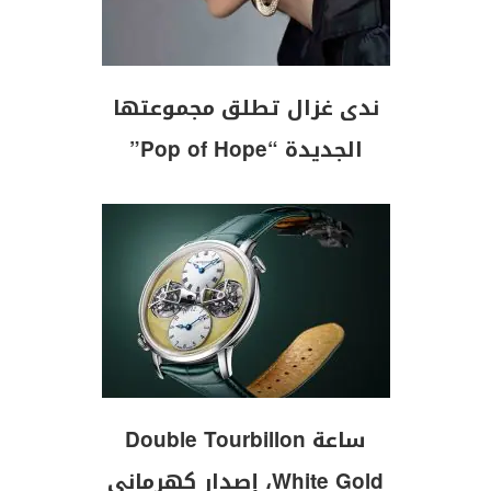
ندى غزال تطلق مجموعتها
الجديدة “Pop of Hope”
ساعة Double Tourbillon
White Gold، إصدار كهرماني