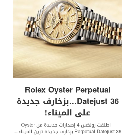
Rolex Oyster Perpetual
Datejust 36…بزخارف جديدة
على الميناء!
اطلقت رولكس 4 إصدارات جديدة من Oyster
Perpetual Datejust 36 بزخارف جديدة تزين الميناء.
...