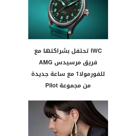
IWC تحتفل بشراكتها مع
فريق مرسيدس AMG
للفورمولا1 مع ساعة جديدة
من مجموعة Pilot