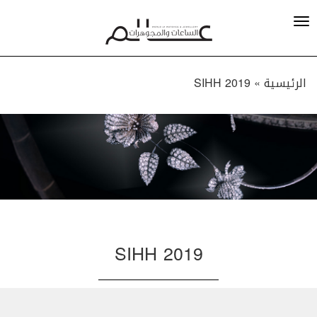
الرئيسية »
SIHH 2019
SIHH 2019