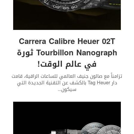
Carrera Calibre Heuer 02T
Tourbillon Nanograph ثورة
في عالم الوقت!
تزامناً مع صالون جنيف العالمي للساعات الراقية، قامت
دار Tag Heuer بالكشف عن التقنية الجديدة التي
سيكون
...