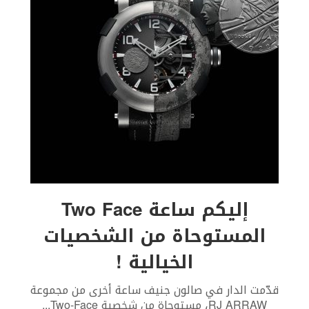
إليكم ساعة Two Face
المستوحاة من الشخصيات
الخيالية !
قدّمت الدار في صالون جنيف ساعة أخرى من مجموعة
RJ ARRAW، مستوحاة من شخصية Two-Face
...