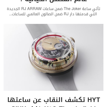
تأتي ساعة The Joker ضمن ساعات RJ ARRAW الجديدة
التي قدمتها دار RJ ضمن الصالون العالمي للساعات
...
HYT تكشف النقاب عن ساعتها