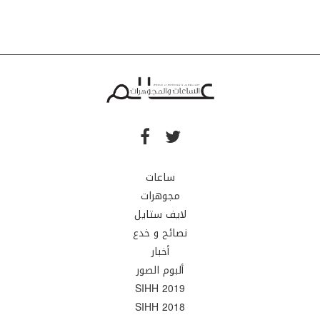
ساعات
مجوهرات
لايف ستايل
نصائح و خدع
أخبار
ألبوم الصور
SIHH 2019
SIHH 2018