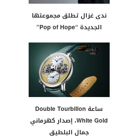
ندى غزال تطلق مجموعتها
الجديدة “Pop of Hope”
ساعة Double Tourbillon
White Gold، إصدار كهرماني
جمال البلطيق