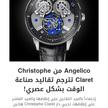
Angelico من Christophe
Claret تترجم تقاليد صناعة
الوقت بشكل عصري!
إحتفاءاً بالعيد الثلاثين على إطلاقها والعيد العاشر
على إطلاقها، تحيي دار Christophe Claret هاتين