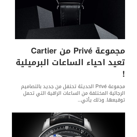
مجموعة Privé من Cartier
تعيد احياء الساعات البرميلية
!
مجموعة Privé الحديثة تحتفل من جديد بالتصاميم
الرجالية المختلفة من الساعات الراقية التي تحمل
توقيعها. وذلك يأتي
...