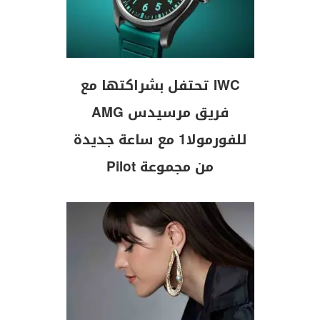
IWC تحتفل بشراكتها مع
فريق مرسيدس AMG
للفورمولا1 مع ساعة جديدة
من مجموعة Pilot